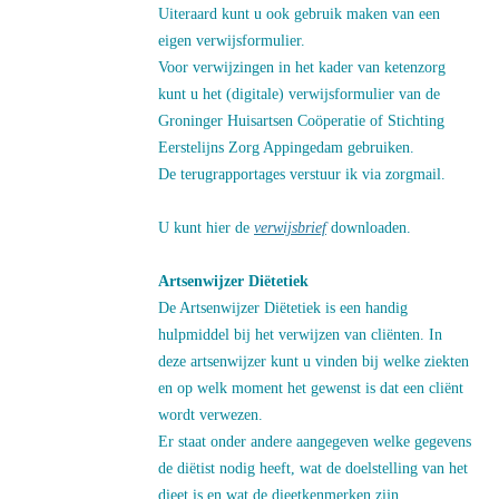
Uiteraard kunt u ook gebruik maken van een
eigen verwijsformulier.
Voor verwijzingen in het kader van ketenzorg
kunt u het (digitale) verwijsformulier van de
Groninger Huisartsen Coöperatie of Stichting
Eerstelijns Zorg Appingedam gebruiken.
De terugrapportages verstuur ik via zorgmail.
U kunt hier de
verwijsbrief
downloaden.
Artsenwijzer Diëtetiek
De Artsenwijzer Diëtetiek is een handig
hulpmiddel bij het verwijzen van cliënten. In
deze artsenwijzer kunt u vinden bij welke ziekten
en op welk moment het gewenst is dat een cliënt
wordt verwezen.
Er staat onder andere aangegeven welke gegevens
de diëtist nodig heeft, wat de doelstelling van het
dieet is en wat de dieetkenmerken zijn.