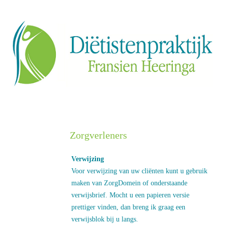
Zorgverleners
Verwijzing
Voor verwijzing van uw cliënten kunt u gebruik
maken van ZorgDomein of onderstaande
verwijsbrief. Mocht u een papieren versie
prettiger vinden, dan breng ik graag een
verwijsblok bij u langs.